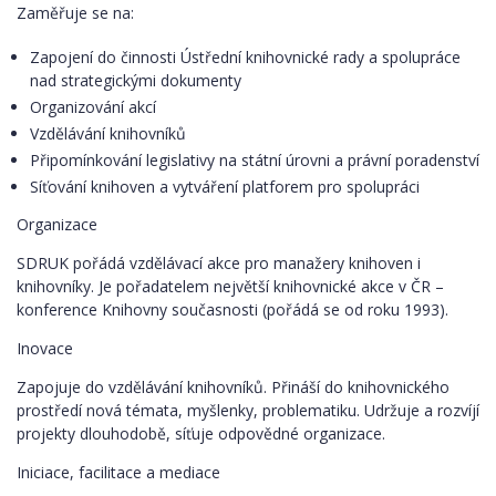
Zaměřuje se na:
Zapojení do činnosti Ústřední knihovnické rady a spolupráce
nad strategickými dokumenty
Organizování akcí
Vzdělávání knihovníků
Připomínkování legislativy na státní úrovni a právní poradenství
Síťování knihoven a vytváření platforem pro spolupráci
Organizace
SDRUK pořádá vzdělávací akce pro manažery knihoven i
knihovníky. Je pořadatelem největší knihovnické akce v ČR –
konference Knihovny současnosti (pořádá se od roku 1993).
Inovace
Zapojuje do vzdělávání knihovníků. Přináší do knihovnického
prostředí nová témata, myšlenky, problematiku. Udržuje a rozvíjí
projekty dlouhodobě, síťuje odpovědné organizace.
Iniciace, facilitace a mediace