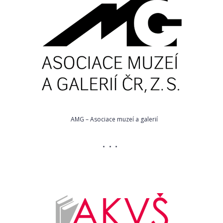
AMG – Asociace muzeí a galerií