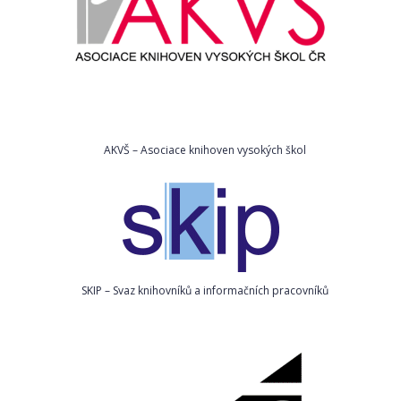
AKVŠ – Asociace knihoven vysokých škol
SKIP – Svaz knihovníků a informačních pracovníků