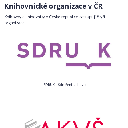
Knihovnické organizace v ČR
Knihovny a knihovníky v České republice zastupují čtyři
organizace.
SDRUK – Sdružení knihoven