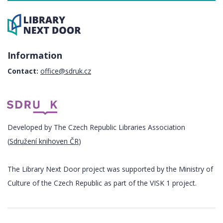
Information
Contact:
office@sdruk.cz
Developed by The Czech Republic Libraries Association
(
Sdružení knihoven ČR
)
The Library Next Door project was supported by the Ministry of
Culture of the Czech Republic as part of the VISK 1 project.