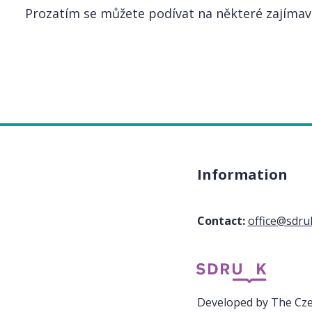
Prozatím se můžete podívat na některé zajímav
Information
Contact:
office@sdru
Developed by The Czec