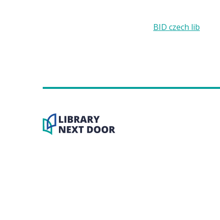
BID czech lib