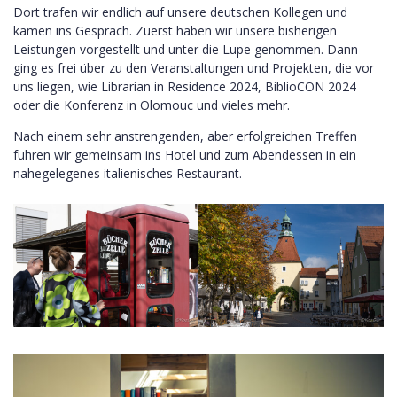
Dort trafen wir endlich auf unsere deutschen Kollegen und
kamen ins Gespräch. Zuerst haben wir unsere bisherigen
Leistungen vorgestellt und unter die Lupe genommen. Dann
ging es frei über zu den Veranstaltungen und Projekten, die vor
uns liegen, wie Librarian in Residence 2024, BiblioCON 2024
oder die Konferenz in Olomouc und vieles mehr.
Nach einem sehr anstrengenden, aber erfolgreichen Treffen
fuhren wir gemeinsam ins Hotel und zum Abendessen in ein
nahegelegenes italienisches Restaurant.