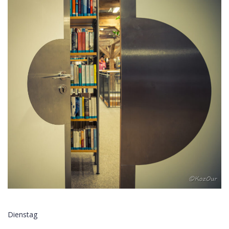
Dienstag