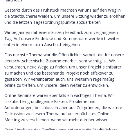
Gestärkt durch das Frühstück machten wir uns auf den Weg in
die Stadtbücherei Weiden, um unsere Sitzung wieder zu eröffnen
und die letzten Tagesordnungspunkte abzuarbeiten.
Wir begannen mit einem kurzen Feedback zum vergangenen
Tag. Auf unsere Eindrücke und Kommentare werde ich weiter
unten in einem extra Abschnitt eingehen.
Das nächste Thema war die Öffentlichkeitsarbeit, die für unsere
deutsch-tschechische Zusammenarbeit sehr wichtig ist. Wir
versuchten, neue Wege zu finden, um unser Projekt sichtbarer
zu machen und das bestehende Projekt noch effektiver zu
gestalten. Wir vereinbarten auch, uns weiterhin regelmäßig
online zu treffen, um unsere Ideen weiter zu entwickeln.
Online-Seminare waren ebenfalls ein wichtiges Thema. Wir
diskutierten grundlegende Fakten, Probleme und
Anforderungen, beschlossen aber aus Zeitgründen, die weitere
Diskussion zu diesem Thema auf unser nächstes Online-
Meeting zu verschieben, wenn wir mehr darüber wissen.
Zum Abschluss des Treffens besuchten wir die Stadtbücherei