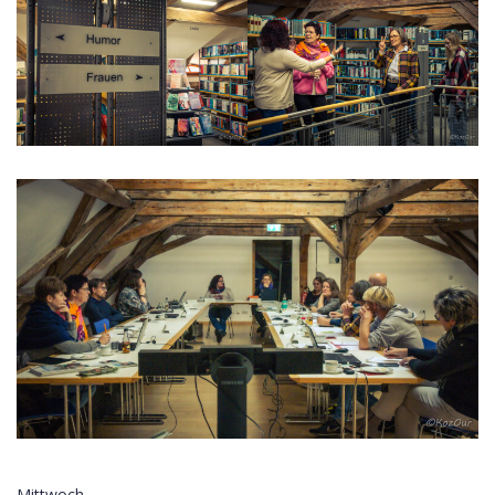
Mittwoch