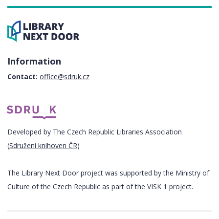
Information
Contact:
office@sdruk.cz
Developed by The Czech Republic Libraries Association
(
Sdružení knihoven ČR
)
The Library Next Door project was supported by the Ministry of
Culture of the Czech Republic as part of the VISK 1 project.