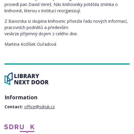
provedl pan David Vereš. Nás knihovníky potěšila zmínka o
knihovně, kterou v instituci reorganizují.
Z Bavorska si skupina knihovnic přivezla řadu nových informací,
pracovních podnětů a především
veskrze příjemný dojem z celého dne.
Martina Kožíšek Ouřadová
Information
Contact:
office@sdruk.cz