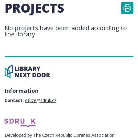
PROJECTS
No projects have been added according to
the library
Information
Contact:
office@sdruk.cz
Developed by The Czech Republic Libraries Association